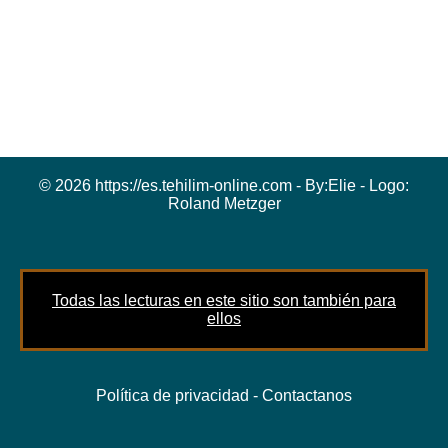
© 2026 https://es.tehilim-online.com - By:
Elie
- Logo:
Roland Metzger
Todas las lecturas en este sitio son también para
ellos
Política de privacidad
-
Contactanos