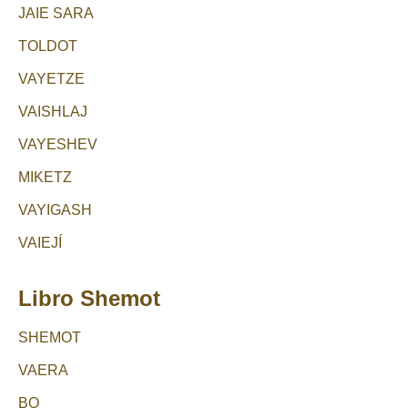
JAIE SARA
TOLDOT
VAYETZE
VAISHLAJ
VAYESHEV
MIKETZ
VAYIGASH
VAIEJÍ
Libro Shemot
SHEMOT
VAERA
BO