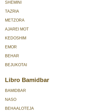
SHEMINI
TAZRIA
METZORA
AJAREI MOT
KEDOSHIM
EMOR
BEHAR
BEJUKOTAI
Libro Bamidbar
BAMIDBAR
NASO
BEHAALOTEJA