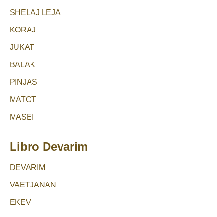
SHELAJ LEJA
KORAJ
JUKAT
BALAK
PINJAS
MATOT
MASEI
Libro Devarim
DEVARIM
VAETJANAN
EKEV