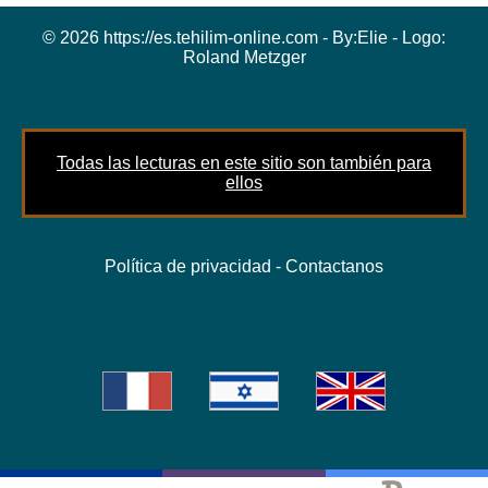
© 2026 https://es.tehilim-online.com - By:
Elie
- Logo:
Roland Metzger
Todas las lecturas en este sitio son también para
ellos
Política de privacidad
-
Contactanos