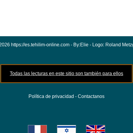
2026 https://es.tehilim-online.com - By:
Elie
- Logo:
Roland Metz
Todas las lecturas en este sitio son también para ellos
Política de privacidad
-
Contactanos