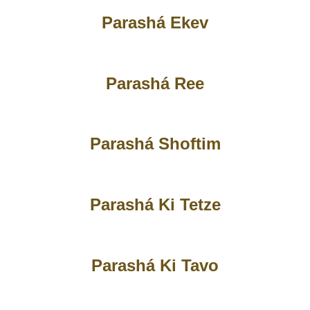
Parashá Ekev
Parashá Ree
Parashá Shoftim
Parashá Ki Tetze
Parashá Ki Tavo