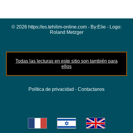
© 2026 https://es.tehilim-online.com - By:
Elie
- Logo:
Roland Metzger
Todas las lecturas en este sitio son también para
ellos
Política de privacidad
-
Contactanos