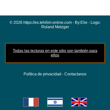
© 2026 https://es.tehilim-online.com - By:
Elie
- Logo:
Roland Metzger
Todas las lecturas en este sitio son también para
ellos
Política de privacidad
-
Contactanos