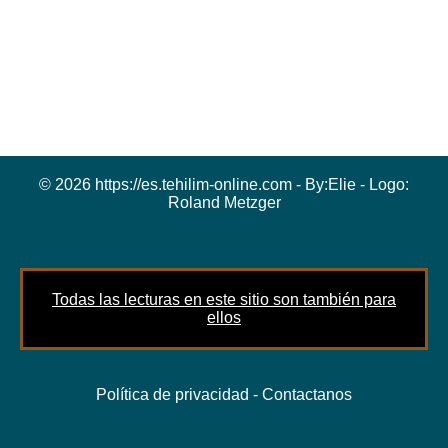
© 2026 https://es.tehilim-online.com - By:
Elie
- Logo:
Roland Metzger
Todas las lecturas en este sitio son también para
ellos
Política de privacidad
-
Contactanos